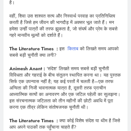
है।
वहीं, शिवा उस शाश्वत सत्य और निस्वार्थ परवाह का प्रतिनिधित्व
करती है जिसे हम जीवन की भागदौड़ में अक्सर भूल जाते हैं। मन
हमेशा उन्हीं पात्रों की तरफ झुकता है, जो संघर्ष और प्रेम के सबसे
गहरे मानवीय मूल्यों को दर्शाते हैं।
The Literature Times :
इस
किताब
को लिखते समय आपको
सबसे बड़ी चुनौती क्या लगी?
Animesh Anant :
‘संदेश’ लिखते समय सबसे बड़ी चुनौती
विविधता और गहराई के बीच संतुलन स्थापित करना था। यह पुस्तक
सिर्फ एक उपन्यास नहीं है; यह कई परतों में चलती है—एक तरफ
अन्विता की निजी भावनात्मक यात्रा है, दूसरी तरफ प्राचीन
आध्यात्मिक सत्यों का अनावरण और एक जटिल पहेली का सुलझना।
इस संरचनात्मक जटिलता को तीन महीनों की छोटी अवधि में पूरा
करना एक तीव्र लेकिन संतोषजनक चुनौती थी।
The Literature Times :
क्या कोई विशेष संदेश या थीम है जिसे
आप अपने पाठकों तक पहुँचाना चाहते हैं?