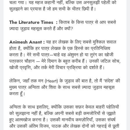
चला गया। यह महज कहानी नहीं, बल्कि उस अनसुलझी पहेली को
सुलझाने का प्रयास है जो हम सभी के भीतर छिपी है।
The Literature Times :
किताब के किस पात्र से आप सबसे
ज़्यादा जुड़ाव महसूस करते हैं और क्यों?
Animesh Anant :
यह हर लेखक के लिए सबसे मुश्किल सवाल
होता है, क्योंकि हर पात्र लेखक के एक हिस्से का प्रतिनिधित्व
करता है। मेरे सभी पात्र—चाहे वह अंशुमन हो या तुरंग का खोजी
पत्रकार चौहान — मेरे दिमाग के बहुत करीब हैं। उनकी जटिल सोच,
खोजी प्रवृत्ति, और तर्क मेरी विचार प्रक्रिया को दर्शाते हैं।
लेकिन, जहाँ तक मन (Heart) के जुड़ाव की बात है, तो मैं ‘संदेश’ की
मुख्य पात्र अन्विता और शिवा के साथ सबसे ज़्यादा जुड़ाव महसूस
करता हूँ।
अन्विता के साथ इसलिए, क्योंकि उसका सफ़र केवल बाहरी पहेलियों
को सुलझाना नहीं है, बल्कि अपनी सबसे बड़ी कमजोरियों से जूझते
हुए आत्मखोज करना है। उसकी मानवीय कमज़ोरियाँ, उसका संघर्ष
और उसकी अंतिम विजय, पाठक और लेखक दोनों को गहराई से छूती