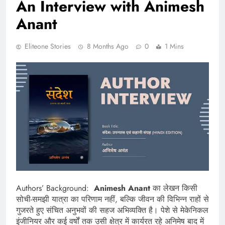
An Interview with Animesh
Anant
Eliteone Stories
8 Months Ago
0
1 Mins
Authors’ Background:
Animesh Anant
का लेखन किसी
सोची-समझी यात्रा का परिणाम नहीं, बल्कि जीवन की विभिन्न राहों से
गुजरते हुए संचित अनुभवों की सहज अभिव्यक्ति है। पेशे से मेकेनिकल
इंजीनियर और कई वर्षों तक उसी क्षेत्र में कार्यरत रहे अनिमेष बाद में