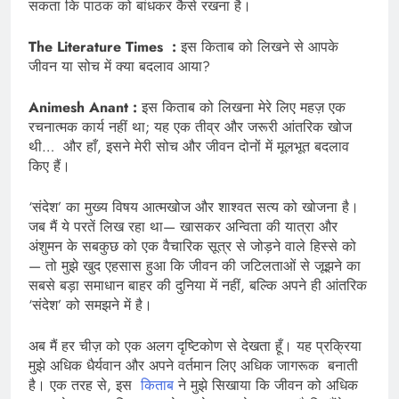
सकता कि पाठक को बांधकर कैसे रखना है।
The Literature Times :
इस किताब को लिखने से आपके
जीवन या सोच में क्या बदलाव आया?
Animesh Anant :
इस किताब को लिखना मेरे लिए महज़ एक
रचनात्मक कार्य नहीं था; यह एक तीव्र और जरूरी आंतरिक खोज
थी… और हाँ, इसने मेरी सोच और जीवन दोनों में मूलभूत बदलाव
किए हैं।
‘संदेश’ का मुख्य विषय आत्मखोज और शाश्वत सत्य को खोजना है।
जब मैं ये परतें लिख रहा था— खासकर अन्विता की यात्रा और
अंशुमन के सबकुछ को एक वैचारिक सूत्र से जोड़ने वाले हिस्से को
— तो मुझे खुद एहसास हुआ कि जीवन की जटिलताओं से जूझने का
सबसे बड़ा समाधान बाहर की दुनिया में नहीं, बल्कि अपने ही आंतरिक
‘संदेश’ को समझने में है।
अब मैं हर चीज़ को एक अलग दृष्टिकोण से देखता हूँ। यह प्रक्रिया
मुझे अधिक धैर्यवान और अपने वर्तमान लिए अधिक जागरूक बनाती
है। एक तरह से, इस
किताब
ने मुझे सिखाया कि जीवन को अधिक