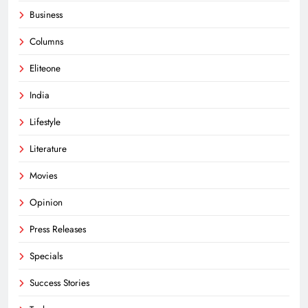
Business
Columns
Eliteone
India
Lifestyle
Literature
Movies
Opinion
Press Releases
Specials
Success Stories