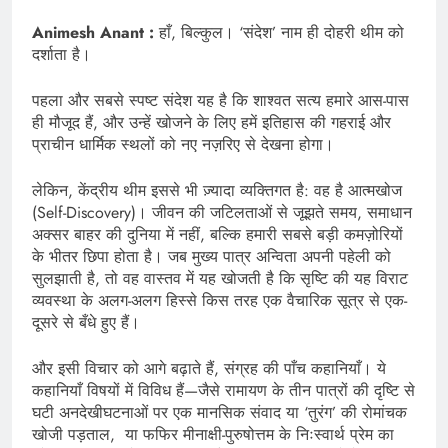
Animesh Anant :
हाँ, बिल्कुल। ‘संदेश’ नाम ही दोहरी थीम को
दर्शाता है।
पहला और सबसे स्पष्ट संदेश यह है कि शाश्वत सत्य हमारे आस-पास
ही मौजूद हैं, और उन्हें खोजने के लिए हमें इतिहास की गहराई और
प्राचीन धार्मिक स्थलों को नए नज़रिए से देखना होगा।
लेकिन, केंद्रीय थीम इससे भी ज़्यादा व्यक्तिगत है: वह है आत्मखोज
(Self-Discovery)। जीवन की जटिलताओं से जूझते समय, समाधान
अक्सर बाहर की दुनिया में नहीं, बल्कि हमारी सबसे बड़ी कमज़ोरियों
के भीतर छिपा होता है। जब मुख्य पात्र अन्विता अपनी पहेली को
सुलझाती है, तो वह वास्तव में यह खोजती है कि सृष्टि की यह विराट
व्यवस्था के अलग-अलग हिस्से किस तरह एक वैचारिक सूत्र से एक-
दूसरे से बँधे हुए हैं।
और इसी विचार को आगे बढ़ाते हैं, संग्रह की पाँच कहानियाँ। ये
कहानियाँ विषयों में विविध हैं—जैसे रामायण के तीन पात्रों की दृष्टि से
घटी अनदेखीघटनाओं पर एक मानसिक संवाद या ‘तुरंग’ की रोमांचक
खोजी पड़ताल, या फफिर मीनाक्षी-पुरुषोत्तम के निःस्वार्थ प्रेम का