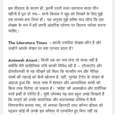
इस तीव्रता के कारण ही, इतनी परतों वाला उपन्यास मात्र तीन
महीनों में पूरा हो गया— मानो किताब ने ख़ुद को लिखने के लिए मुझे
एक माध्यम बना लिया हो। यह अनुभव मुझे हमेशा याद रहेगा कि एक
लेखक के रूप में हमें अपनी आंतरिक प्रेरणा पर कितना भरोसा करना
चाहिए।
The Literature Times :
आपके पसंदीदा लेखक कौन हैं और
उन्होंने आपके लेखन पर क्या प्रभाव डाला है?
Animesh Anant :
किसी एक का नाम लेना तो संभव नहीं है
क्योंकि मेरी साहित्यिक रुचि काफी विविध रही है – टॉल्सटॉय और
दोस्तोवस्की से यह सीखने को मिला कि मानवीय मन और नैतिक
संघर्ष की गहराई को कैसे खोजना है; वहीं, गुरुदेव टैगोर के लेखन से
अंदाजा हुआ कि सरल भाषा में शाश्वत और आध्यात्मिक सत्यों को
किस तरह पिरोया जा सकता है। ‘संदेश’ की आत्मखोज और दार्शनिक
परतें इन्हीं से प्रेरित हैं। मुंशी प्रेमचंद यह बात बहुत अच्छे सिखाते हैं
कि पात्रों को उनके सामाजिक और भावनात्मक परिवेश में कैसे
विश्वसनीय बनाया जाए, तो अगाथा क्रिस्टी तथा कॉनन डॉयल को
पढ़कर कोई भी उनके इस कौशल से प्रभावित हुए बिना नहीं रह