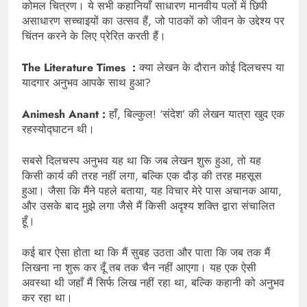
कोमल चित्रण। ये सभी कहानियाँ साधारण मानवीय पलों में छिपी
असाधारण सच्चाइयों का उत्सव हैं, जो पाठकों को जीवन के उद्देश्य पर
चिंतन करने के लिए प्रेरित करती हैं।
The Literature Times :
क्या लेखन के दौरान कोई दिलचस्प या
यादगार अनुभव आपके साथ हुआ?
Animesh Anant :
हाँ, बिल्कुल! ‘संदेश’ की लेखन यात्रा खुद एक
रहस्योद्घाटन थी।
सबसे दिलचस्प अनुभव यह था कि जब लेखन शुरू हुआ, तो यह
किसी कार्य की तरह नहीं लगा, बल्कि एक दौड़ की तरह महसूस
हुआ। जैसा कि मैंने पहले बताया, यह विचार मेरे पास अचानक आया,
और उसके बाद मुझे लगा जैसे मैं किसी अदृश्य शक्ति द्वारा संचालित
हूँ।
कई बार ऐसा होता था कि मैं सुबह उठता और पाता कि जब तक मैं
लिखना ना शुरू कर दूँ तब तक चैन नहीं आएगा। यह एक ऐसी
अवस्था थी जहाँ मैं सिर्फ लिख नहीं रहा था, बल्कि कहानी को अनुभव
कर रहा था।