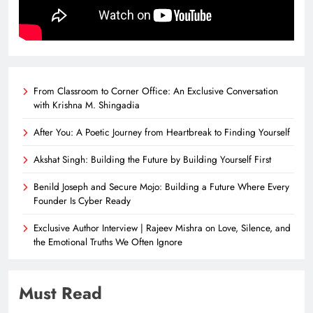
From Classroom to Corner Office: An Exclusive Conversation
with Krishna M. Shingadia
After You: A Poetic Journey from Heartbreak to Finding Yourself
Akshat Singh: Building the Future by Building Yourself First
Benild Joseph and Secure Mojo: Building a Future Where Every
Founder Is Cyber Ready
Exclusive Author Interview | Rajeev Mishra on Love, Silence, and
the Emotional Truths We Often Ignore
Must Read