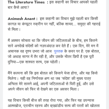
The Literature Times :
इस कहानी का विचार आपको पहली
बार कैसे आया?
Animesh Anant :
इस कहानी का विचार मुझे पहली बार किसी
कागज़ या कंप्यूटर स्क्रीन पर नहीं, बल्कि शायद… समुद्र की गहराई
से मिला।
मैं अक्सर सोचता था कि जीवन की जटिलताओं के बीच, हम कितने
सारे अनदेखे संदेशों को नज़रअंदाज़ कर देते हैं। एक दिन, मेरे मन में
अचानक वह दृश्य उभरा जो आज
पुस्तक
के कवर पर है: एक बोतल,
जो अथाह सागर में तैर रही है, और उसके भीतर छिपी है एक पूरी
दुनिया—एक शाश्वत सत्य, एक पहेली।
मैंने कल्पना की कि इस बोतल को किसने भेजा होगा, और यह किसे
मिलेगा। यही वह निर्णायक क्षण था जब ‘संदेश’ की मुख्य पात्र
अन्विता मेरे सामने आई, अपनी जटिलताओं से घिरी हुई, और उसे
अपने जीवन को फिर से देखने का एक अवसर मिला।
यह विचार किसी बीज की तरह रोपा गया, और फिर यह उपन्यास
आत्मखोज, प्राचीन रहस्य और ब्रह्मांडीय सत्य की परतों को खोलता