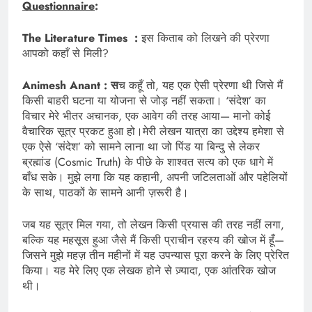
Questionnaire
:
The Literature Times :
इस किताब को लिखने की प्रेरणा
आपको कहाँ से मिली?
Animesh Anant : स
च कहूँ तो, यह एक ऐसी प्रेरणा थी जिसे मैं
किसी बाहरी घटना या योजना से जोड़ नहीं सकता। ‘संदेश’ का
विचार मेरे भीतर अचानक, एक आवेग की तरह आया— मानो कोई
वैचारिक सूत्र प्रकट हुआ हो।मेरी लेखन यात्रा का उद्देश्य हमेशा से
एक ऐसे ‘संदेश’ को सामने लाना था जो पिंड या बिन्दु से लेकर
ब्रह्मांड (Cosmic Truth) के पीछे के शाश्वत सत्य को एक धागे में
बाँध सके। मुझे लगा कि यह कहानी, अपनी जटिलताओं और पहेलियों
के साथ, पाठकों के सामने आनी ज़रूरी है।
जब यह सूत्र मिल गया, तो लेखन किसी प्रयास की तरह नहीं लगा,
बल्कि यह महसूस हुआ जैसे मैं किसी प्राचीन रहस्य की खोज में हूँ—
जिसने मुझे महज़ तीन महीनों में यह उपन्यास पूरा करने के लिए प्रेरित
किया। यह मेरे लिए एक लेखक होने से ज़्यादा, एक आंतरिक खोज
थी।