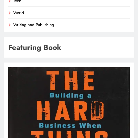
Tech
World
Writing and Publishing
Featuring Book