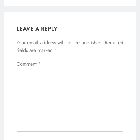
LEAVE A REPLY
Your email address will not be published.
Required
fields are marked
*
Comment
*